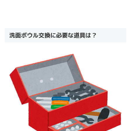
洗面ボウル交換に必要な道具は？