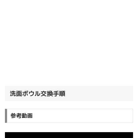
洗面ボウル交換手順
参考動画