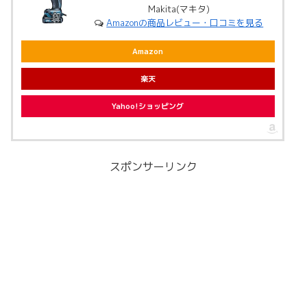
Makita(マキタ)
Amazonの商品レビュー・口コミを見る
Amazon
楽天
Yahoo!ショッピング
スポンサーリンク