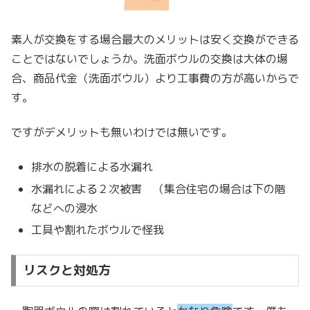
素人が交換をする場合最大のメリットは安く交換ができる
ことではないでしょうか。洗面ボウルの交換は大体の場
合、商品代金（洗面ボウル）より工事費の方が高いからで
す。
ですがデメリットも無いわけでは無いです。
排水の脱着による水漏れ
水漏れによる２次被害 （集合住宅の場合は下の階
などへの浸水
工具や割れたボウルで怪我
リスクと対処方