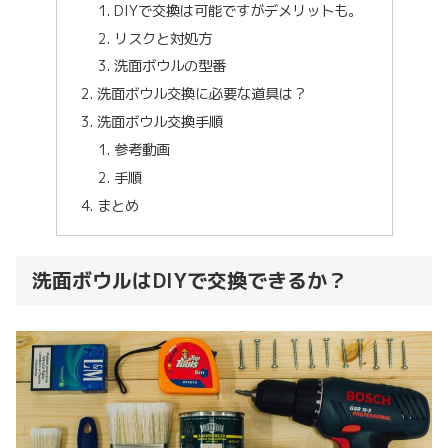
DIYで交換は可能ですがデメリットも。
リスクと対処方
洗面ボウルの型番
洗面ボウル交換に必要な道具は？
洗面ボウル交換手順
参考動画
手順
まとめ
洗面ボウルはDIYで交換できるか？