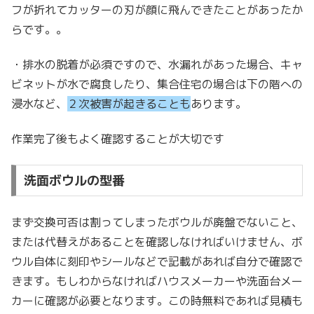
フが折れてカッターの刃が顔に飛んできたことがあったか
らです。。
・排水の脱着が必須ですので、水漏れがあった場合、キャ
ビネットが水で腐食したり、集合住宅の場合は下の階への
浸水など、
２次被害が起きることも
あります。
作業完了後もよく確認することが大切です
洗面ボウルの型番
まず交換可否は割ってしまったボウルが廃盤でないこと、
または代替えがあることを確認しなければいけません、ボ
ウル自体に刻印やシールなどで記載があれば自分で確認で
きます。もしわからなければハウスメーカーや洗面台メー
カーに確認が必要となります。この時無料であれば見積も