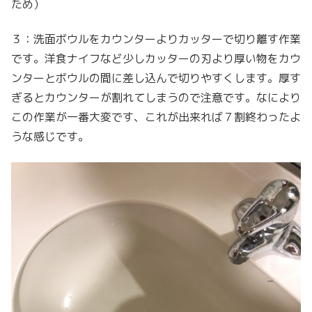
ため）
３：洗面ボウルをカウンターよりカッターで切り離す作業
です。洋食ナイフなど少しカッターの刃より厚い物をカウ
ンターとボウルの間に差し込んで切りやすくします。厚す
ぎるとカウンターが割れてしまうので注意です。なにより
この作業が一番大変です、これが出来れば７割終わったよ
うな感じです。