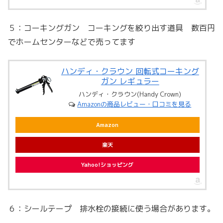
５：コーキングガン コーキングを絞り出す道具 数百円
でホームセンターなどで売ってます
ハンディ・クラウン 回転式コーキング
ガン レギュラー
ハンディ・クラウン(Handy Crown)
Amazonの商品レビュー・口コミを見る
Amazon
楽天
Yahoo!ショッピング
６：シールテープ 排水栓の接続に使う場合があります。