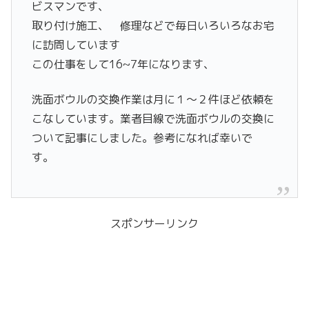
ビスマンです、
取り付け施工、 修理などで毎日いろいろなお宅
に訪問しています
この仕事をして16~7年になります、
洗面ボウルの交換作業は月に１〜２件ほど依頼を
こなしています。業者目線で洗面ボウルの交換に
ついて記事にしました。参考になれば幸いで
す。
スポンサーリンク