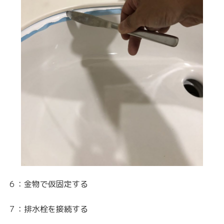
６：金物で仮固定する
７：排水栓を接続する