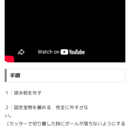
手順
１：排水栓を外す
２：固定金物を緩める 完全に外すさな
い。
（カッターで切り離した時にボールが落ちないようにする