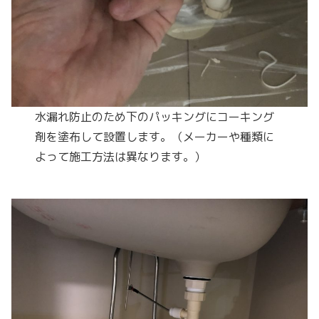
水漏れ防止のため下のパッキングにコーキング
剤を塗布して設置します。（メーカーや種類に
よって施工方法は異なります。）