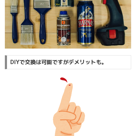
DIYで交換は可能ですがデメリットも。