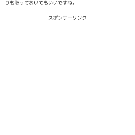
りも取っておいてもいいですね。
スポンサーリンク