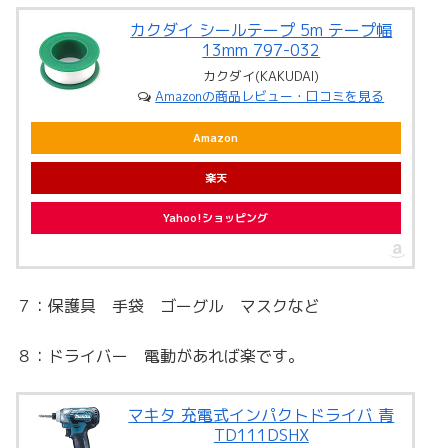
カクダイ シールテープ 5m テープ幅
13mm 797-032
カクダイ(KAKUDAI)
Amazonの商品レビュー・口コミを見る
Amazon
楽天
Yahoo!ショッピング
７：保護具 手袋 ゴーグル マスクなど
８：ドライバー 電動があれば楽です。
マキタ 充電式インパクトドライバ 青
TD111DSHX