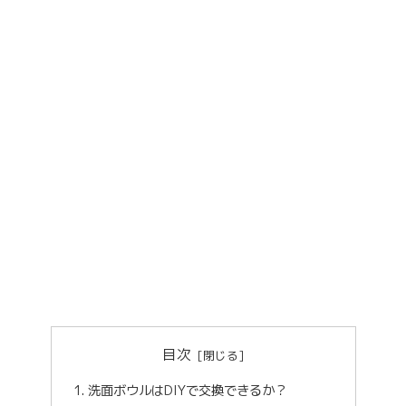
目次
洗面ボウルはDIYで交換できるか？