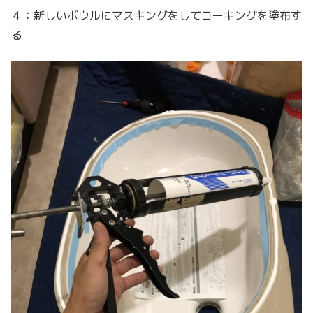
４：新しいボウルにマスキングをしてコーキングを塗布す
る