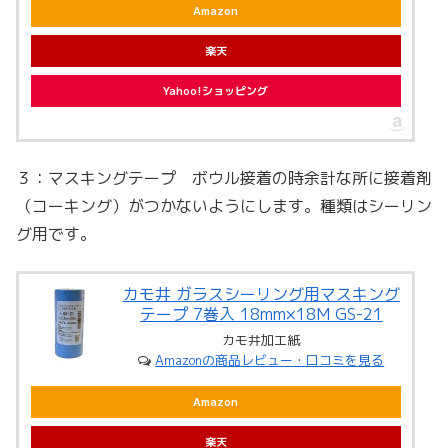
Amazon
楽天
Yahoo!ショッピング
３：マスキングテープ ボウル接着の時余計な所に接着剤
（コーキング）がつかないようにします。種類はシーリン
グ用です。
カモ井 ガラスシーリング用マスキング
テープ 7巻入 18mm×18M GS-21
カモ井加工紙
Amazonの商品レビュー・口コミを見る
Amazon
楽天