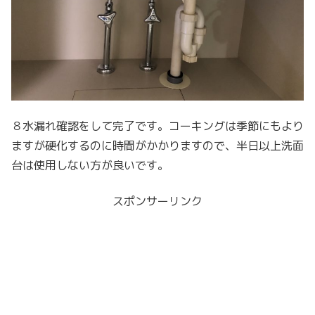
８水漏れ確認をして完了です。コーキングは季節にもより
ますが硬化するのに時間がかかりますので、半日以上洗面
台は使用しない方が良いです。
スポンサーリンク