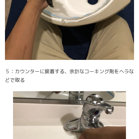
５：カウンターに接着する、余計なコーキング剤をヘラな
どで取る