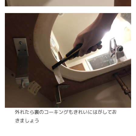
外れたら裏のコーキングもきれいにはがしてお
きましょう