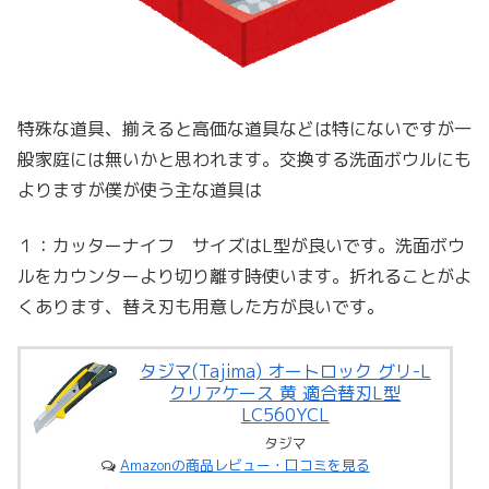
特殊な道具、揃えると高価な道具などは特にないですが一
般家庭には無いかと思われます。交換する洗面ボウルにも
よりますが僕が使う主な道具は
１：カッターナイフ サイズはL型が良いです。洗面ボウ
ルをカウンターより切り離す時使います。折れることがよ
くあります、替え刃も用意した方が良いです。
タジマ(Tajima) オートロック グリ-L
クリアケース 黄 適合替刃L型
LC560YCL
タジマ
Amazonの商品レビュー・口コミを見る